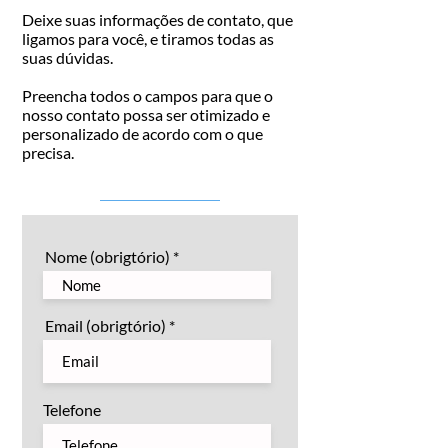
Deixe suas informações de contato, que
ligamos para você, e tiramos todas as
suas dúvidas.
Preencha todos o campos para que o
nosso contato possa ser otimizado e
personalizado de acordo com o que
precisa.
Nome (obrigtório)
Email (obrigtório)
Telefone