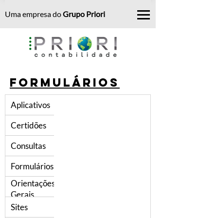
Uma empresa do
Grupo Priori
Formulários
Aplicativos
Certidões
Consultas
Formulários
Orientações
Gerais
Sites